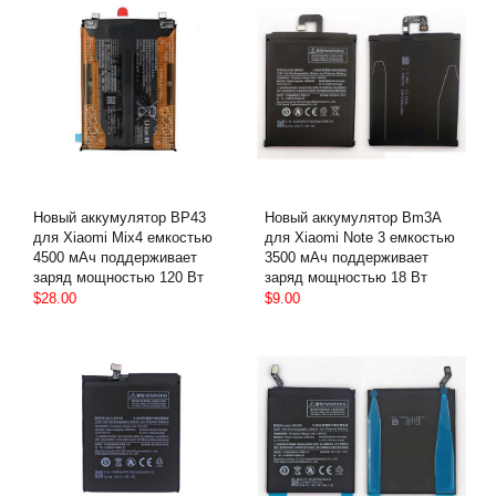
Новый аккумулятор BP43
Новый аккумулятор Bm3A
для Xiaomi Mix4 емкостью
для Xiaomi Note 3 емкостью
4500 мАч поддерживает
3500 мАч поддерживает
заряд мощностью 120 Вт
заряд мощностью 18 Вт
$28.00
$9.00