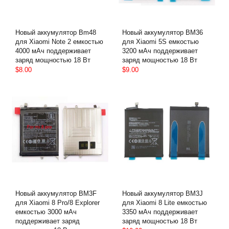
Новый аккумулятор Bm48
Новый аккумулятор BM36
для Xiaomi Note 2 емкостью
для Xiaomi 5S емкостью
4000 мАч поддерживает
3200 мАч поддерживает
заряд мощностью 18 Вт
заряд мощностью 18 Вт
$8.00
$9.00
Новый аккумулятор BM3F
Новый аккумулятор BM3J
для Xiaomi 8 Pro/8 Explorer
для Xiaomi 8 Lite емкостью
емкостью 3000 мАч
3350 мАч поддерживает
поддерживает заряд
заряд мощностью 18 Вт