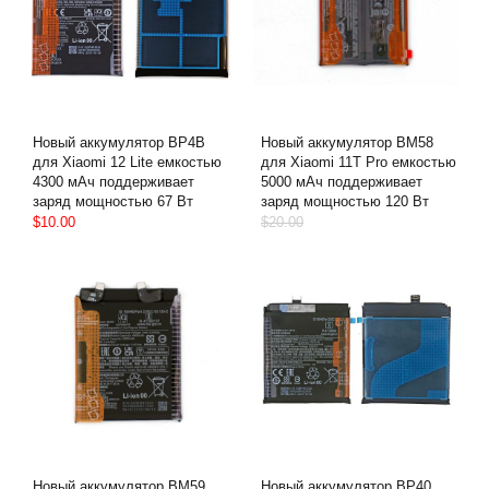
Новый аккумулятор BP4B
Новый аккумулятор BM58
для Xiaomi 12 Lite емкостью
для Xiaomi 11T Pro емкостью
4300 мАч поддерживает
5000 мАч поддерживает
заряд мощностью 67 Вт
заряд мощностью 120 Вт
$10.00
$20.00
Новый аккумулятор BM59
Новый аккумулятор BP40