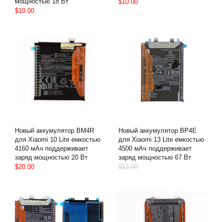
мощностью 18 Вт
$10.00
$10.00
Новый аккумулятор BM4R
Новый аккумулятор BP4E
для Xiaomi 10 Lite емкостью
для Xiaomi 13 Lite емкостью
4160 мАч поддерживает
4500 мАч поддерживает
заряд мощностью 20 Вт
заряд мощностью 67 Вт
$20.00
$13.90